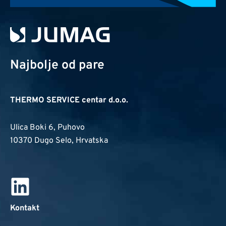
Najbolje od pare
THERMO SERVICE centar d.o.o.
Ulica Boki 6, Puhovo
10370 Dugo Selo, Hrvatska
Kontakt