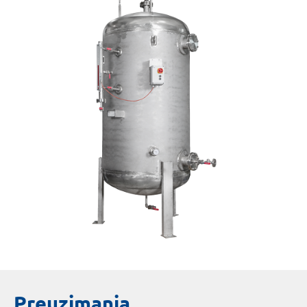
Preuzimanja