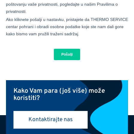
Kako Vam para (još više) može
koristiti?
Kontaktirajte nas