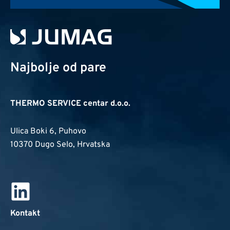
Najbolje od pare
THERMO SERVICE centar d.o.o.
Ulica Boki 6, Puhovo
10370 Dugo Selo, Hrvatska
Kontakt