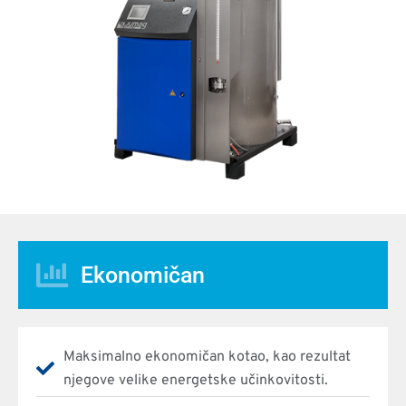
Ekonomičan
Maksimalno ekonomičan kotao, kao rezultat
njegove velike energetske učinkovitosti.