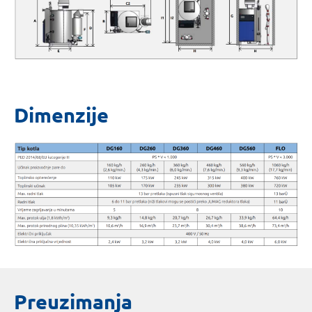
Dimenzije
Preuzimanja