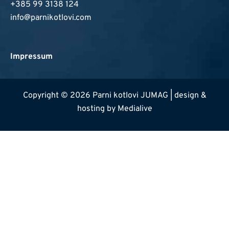
+385 99 3138 124
info@parnikotlovi.com
Impressum
Copyright © 2026 Parni kotlovi JUMAG | design &
hosting by
Medialive