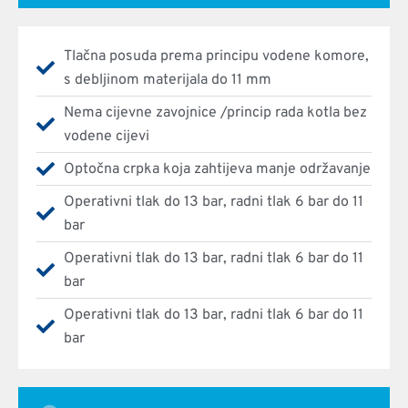
Tlačna posuda prema principu vodene komore,
s debljinom materijala do 11 mm
Nema cijevne zavojnice /princip rada kotla bez
vodene cijevi
Optočna crpka koja zahtijeva manje održavanje
Operativni tlak do 13 bar, radni tlak 6 bar do 11
bar
Operativni tlak do 13 bar, radni tlak 6 bar do 11
bar
Operativni tlak do 13 bar, radni tlak 6 bar do 11
bar