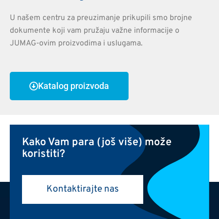
U našem centru za preuzimanje prikupili smo brojne
dokumente koji vam pružaju važne informacije o
JUMAG-ovim proizvodima i uslugama.
Katalog proizvoda
Kako Vam para (još više) može
koristiti?
Kontaktirajte nas