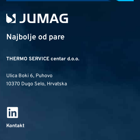
Najbolje od pare
THERMO SERVICE centar d.o.o.
Ulica Boki 6, Puhovo
10370 Dugo Selo, Hrvatska
Kontakt