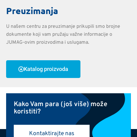
Preuzimanja
U našem centru za preuzimanje prikupili smo brojne
dokumente koji vam pružaju važne informacije o
JUMAG-ovim proizvodima i uslugama.
Katalog proizvoda
Kako Vam para (još više) može
koristiti?
Kontaktirajte nas