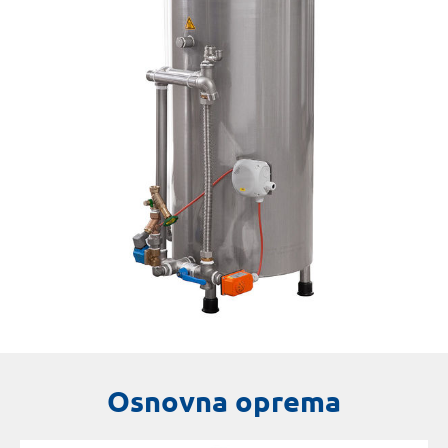
Osnovna oprema