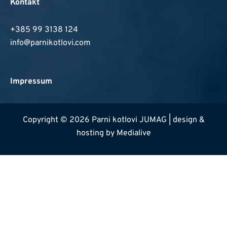
Kontakt
+385 99 3138 124
info@parnikotlovi.com
Impressum
Copyright © 2026 Parni kotlovi JUMAG | design &
hosting by
Medialive