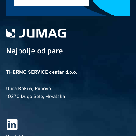
Najbolje od pare
THERMO SERVICE centar d.o.o.
Ulica Boki 6, Puhovo
10370 Dugo Selo, Hrvatska