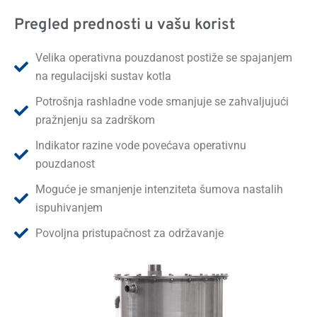
Pregled prednosti u vašu korist
Velika operativna pouzdanost postiže se spajanjem
na regulacijski sustav kotla
Potrošnja rashladne vode smanjuje se zahvaljujući
pražnjenju sa zadrškom
Indikator razine vode povećava operativnu
pouzdanost
Moguće je smanjenje intenziteta šumova nastalih
ispuhivanjem
Povoljna pristupačnost za održavanje