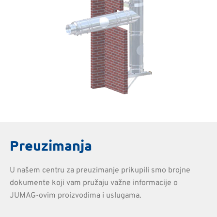
Preuzimanja
U našem centru za preuzimanje prikupili smo brojne
dokumente koji vam pružaju važne informacije o
JUMAG-ovim proizvodima i uslugama.