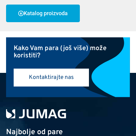
Katalog proizvoda
Kako Vam para (još više) može
koristiti?
Kontaktirajte nas
Najbolje od pare