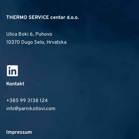
THERMO SERVICE centar d.o.o.
Ulica Boki 6, Puhovo
10370 Dugo Selo, Hrvatska
Kontakt
+385 99 3138 124
info@parnikotlovi.com
Impressum